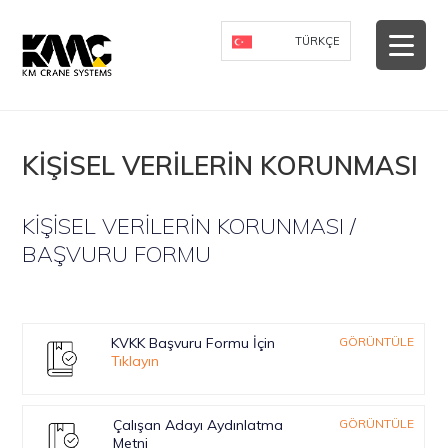
-->
TÜRKÇE
KİŞİSEL VERİLERİN KORUNMASI
KİŞİSEL VERİLERİN KORUNMASI /
BAŞVURU FORMU
KVKK Başvuru Formu İçin
GÖRÜNTÜLE
Tıklayın
Çalışan Adayı Aydınlatma
GÖRÜNTÜLE
Metni