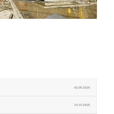
02.05.2026
10.10.2025