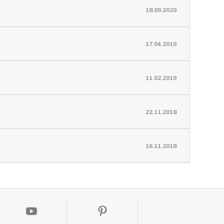
18.09.2020
17.04.2019
11.02.2019
22.11.2018
16.11.2018