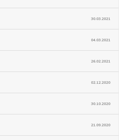
30.03.2021
04.03.2021
26.02.2021
02.12.2020
30.10.2020
21.09.2020