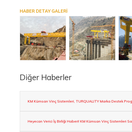
HABER DETAY GALERİ
Diğer Haberler
KM Kümsan Vinç Sistemleri, TURQUALITY Marka Destek Prog
Heyecan Verici İş Birliği Haberi! KM Kümsan Vinç Sistemleri S