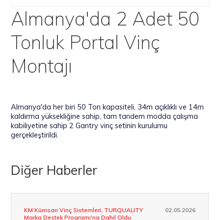
Almanya'da 2 Adet 50
Tonluk Portal Vinç
Montajı
Almanya'da her biri 50 Ton kapasiteli, 34m açıklıklı ve 14m
kaldırma yüksekliğine sahip, tam tandem modda çalışma
kabiliyetine sahip 2 Gantry vinç setinin kurulumu
gerçekleştirildi.
Diğer Haberler
KM Kümsan Vinç Sistemleri, TURQUALITY
02.05.2026
Marka Destek Programı'na Dahil Oldu