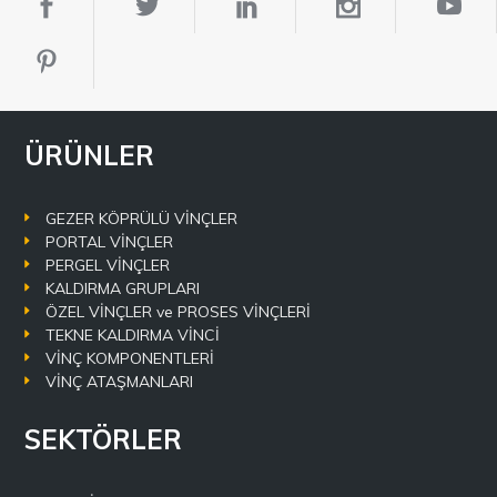
ÜRÜNLER
GEZER KÖPRÜLÜ VİNÇLER
PORTAL VİNÇLER
PERGEL VİNÇLER
KALDIRMA GRUPLARI
ÖZEL VİNÇLER ve PROSES VİNÇLERİ
TEKNE KALDIRMA VİNCİ
VİNÇ KOMPONENTLERİ
VİNÇ ATAŞMANLARI
SEKTÖRLER