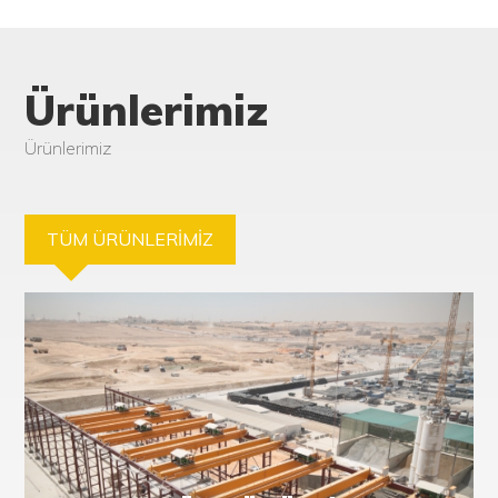
Ürünlerimiz
Ürünlerimiz
TÜM ÜRÜNLERİMİZ