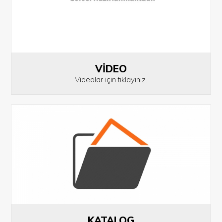
VİDEO
Videolar için tıklayınız.
KATALOG