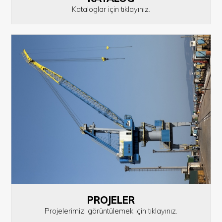
Kataloglar için tıklayınız.
PROJELER
Projelerimizi görüntülemek için tıklayınız.