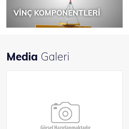
VİNÇ KOMPONENTLERİ
Media
Galeri